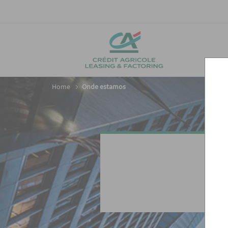
Home
Onde estamos